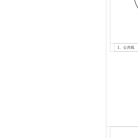
1、公共线