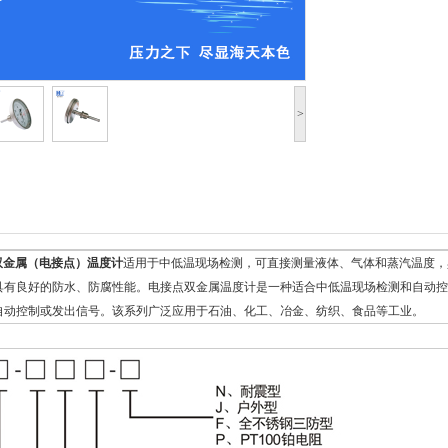
>
系列双金属（电接点）温度计
适用于中低温现场检测，可直接测量液体、气体和蒸汽温度，
具有良好的防水、防腐性能。电接点双金属温度计是一种适合中低温现场检测和自动控
自动控制或发出信号。该系列广泛应用于石油、化工、冶金、纺织、食品等工业。