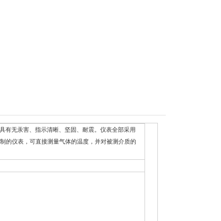
具有无汞害、指示清晰、坚固、耐震。仪表全部采用
制的仪表，可直接测量气体的温度，并对被测介质的